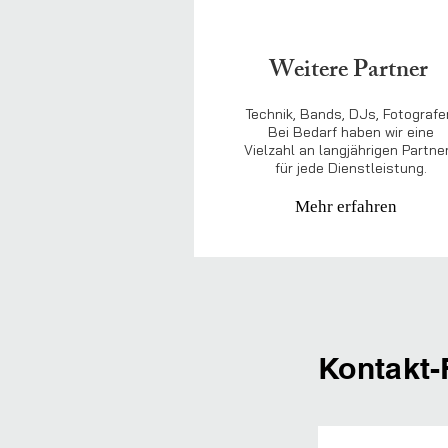
Weitere Partner
Technik, Bands, DJs, Fotografe
Bei Bedarf haben wir eine
Vielzahl an langjährigen Partne
für jede Dienstleistung.
Mehr erfahren
Kontakt-