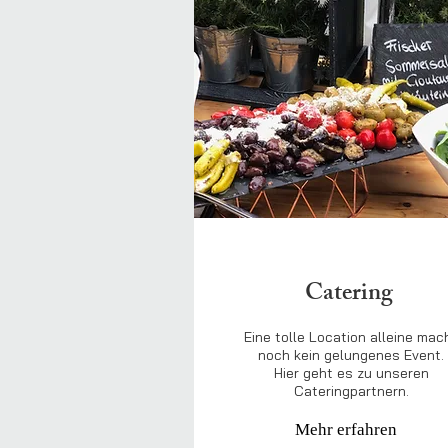
Catering
Eine tolle Location alleine mac
noch kein gelungenes Event.
Hier geht es zu unseren
Cateringpartnern.
Mehr erfahren