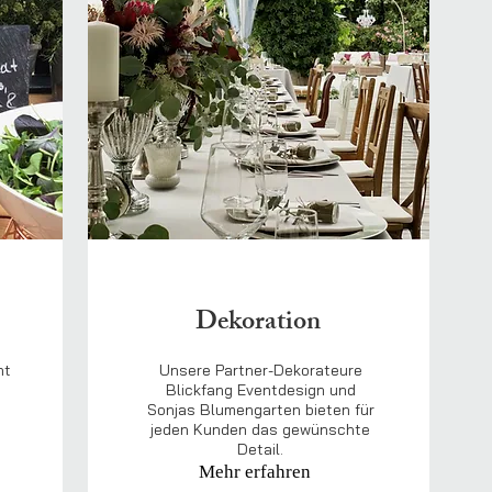
Dekoration
ht
Unsere Partner-Dekorateure
Blickfang Eventdesign und
Sonjas Blumengarten bieten für
jeden Kunden das gewünschte
Detail.
Mehr erfahren