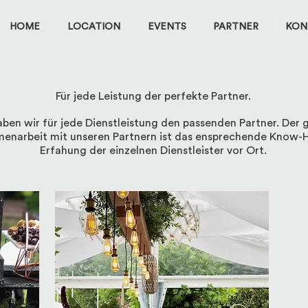
HOME
LOCATION
EVENTS
PARTNER
KON
Für jede Leistung der perfekte Partner.
en wir für jede Dienstleistung den passenden Partner. Der g
enarbeit mit unseren Partnern ist das ensprechende Know-
Erfahung der einzelnen Dienstleister vor Ort.