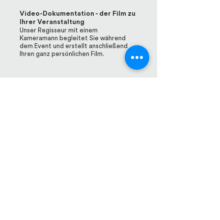
Video-Dokumentation - der Film zu
Ihrer Veranstaltung
Unser Regisseur mit einem
Kameramann begleitet Sie während
dem Event und erstellt anschließend
Ihren ganz persönlichen Film.
Kontakt-Formular
für Anfragen