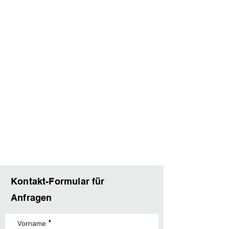
Kontakt-Formular für
Anfragen
Vorname
*