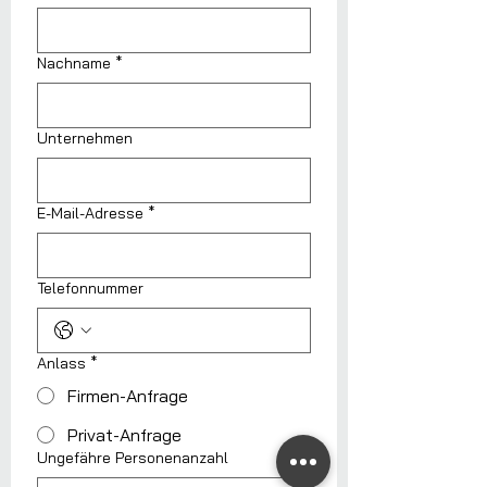
Nachname
*
Unternehmen
E-Mail-Adresse
*
Telefonnummer
Anlass
*
Firmen-Anfrage
Privat-Anfrage
Ungefähre Personenanzahl