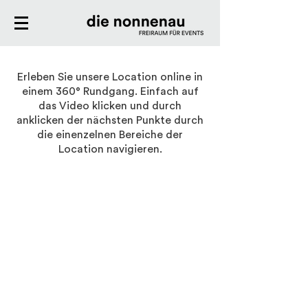
Erleben Sie unsere Location online in
einem 360° Rundgang. Einfach auf
das Video klicken und durch
anklicken der nächsten Punkte durch
die einenzelnen Bereiche der
Location navigieren.